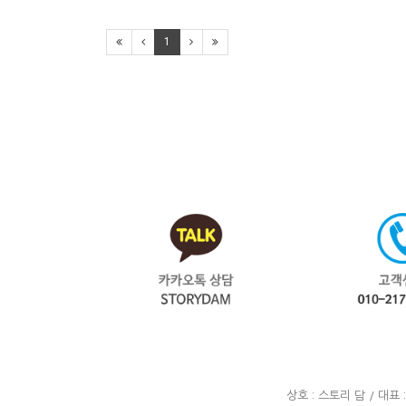
1
상호 : 스토리 담 / 대표 