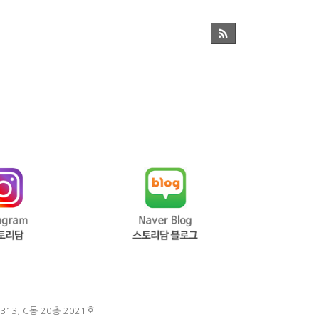
313, C동 20층 2021호