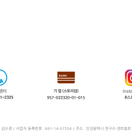
: 김수경 / 사업자 등록번호 : 691-14-01554 / 주소 : 인천광역시 연구수 센트럴로 