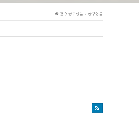
홈 >
공구상품
>
공구상품