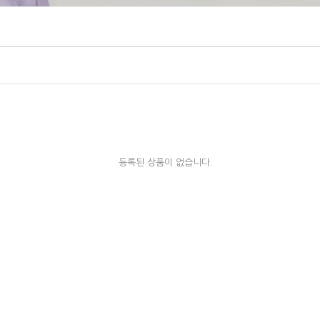
등록된 상품이 없습니다.