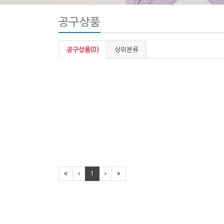
공구상품
공구상품(0)
상위분류
1